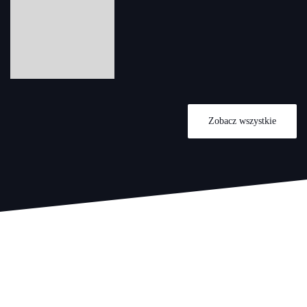
Zobacz wszystkie