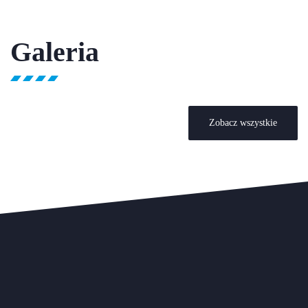
Galeria
Zobacz wszystkie